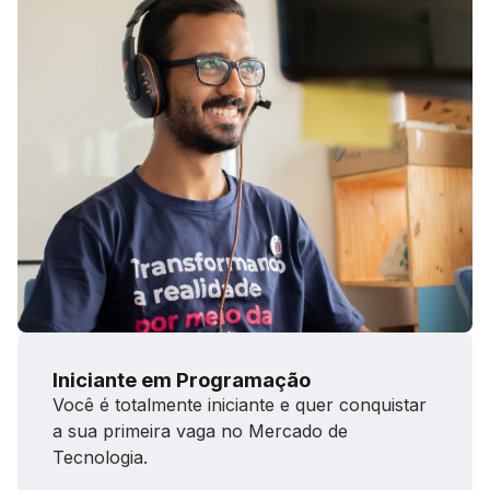
Iniciante em Programação
Você é totalmente iniciante e quer conquistar
a sua primeira vaga no Mercado de
Tecnologia.