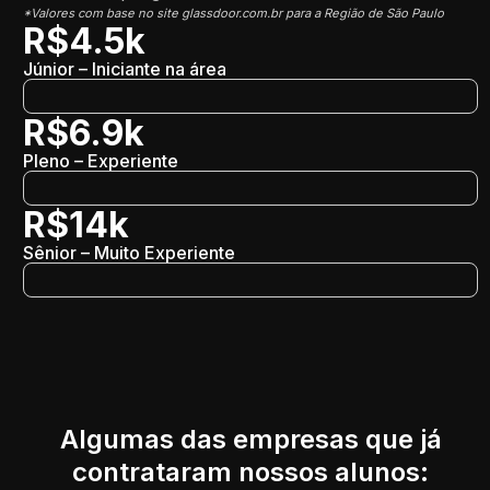
*Valores com base no site glassdoor.com.br para a Região de São Paulo
R$4.5k
Júnior – Iniciante na área
R$6.9k
Pleno – Experiente
R$14k
Sênior – Muito Experiente
Algumas das empresas que já
contrataram nossos alunos: