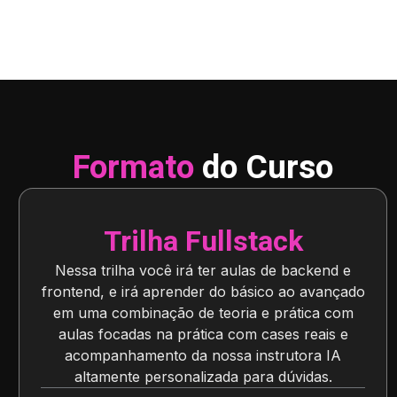
Formato
do Curso
Trilha Fullstack
Nessa trilha você irá ter aulas de backend e
frontend, e irá aprender do básico ao avançado
em uma combinação de teoria e prática com
aulas focadas na prática com cases reais e
acompanhamento da nossa instrutora IA
altamente personalizada para dúvidas.