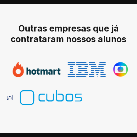
Outras empresas que já
contrataram nossos alunos