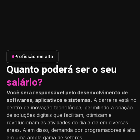
Profissão em alta
Quanto poderá ser o seu
salário?
Você será responsável pelo desenvolvimento de
softwares, aplicativos e sistemas
. A carreira está no
centro da inovação tecnológica, permitindo a criação
de soluções digitais que facilitam, otimizam e
revolucionam as atividades do dia a dia em diversas
áreas. Além disso, demanda por programadores é alta
em uma ampla gama de setores.