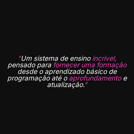
"
Um sistema de ensino
incrível,
pensado para
fornecer uma formação
desde o aprendizado básico de
programação até o
aprofundamento
e
atualização.
"