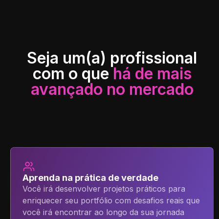
Seja um(a) profissional
com o que
há de mais
avançado no mercado
Aprenda na prática de verdade
Você irá desenvolver projetos práticos para
enriquecer seu portfólio com desafios reais que
você irá encontrar ao longo da sua jornada