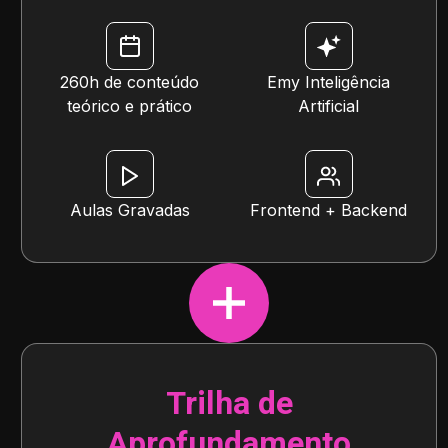
260h de conteúdo
Emy Inteligência
teórico e prático
Artificial
Aulas Gravadas
Frontend + Backend
Trilha de
Aprofundamento