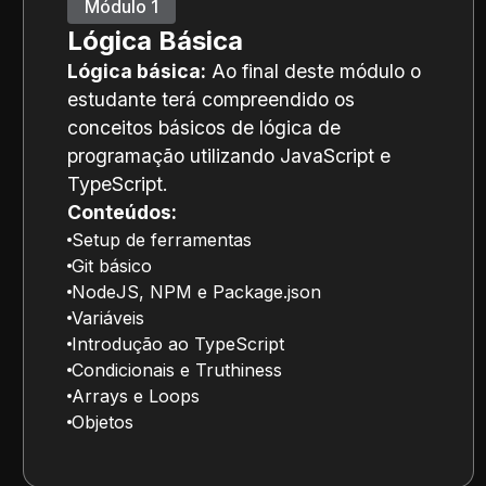
Módulo 1
Lógica Básica
Lógica básica:
Ao final deste módulo o
estudante terá compreendido os
conceitos básicos de lógica de
programação utilizando JavaScript e
TypeScript.
Conteúdos:
Setup de ferramentas
Git básico
NodeJS, NPM e Package.json
Variáveis
Introdução ao TypeScript
Condicionais e Truthiness
Arrays e Loops
Objetos