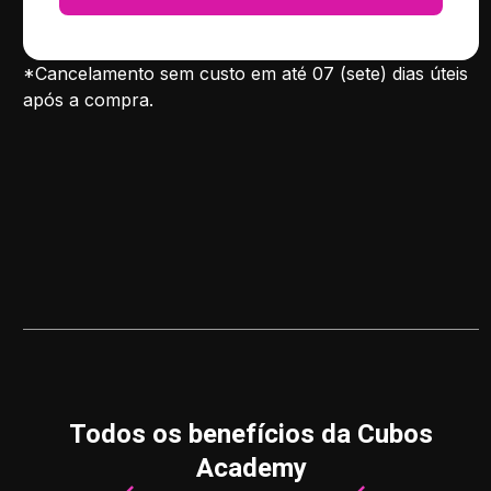
*Cancelamento sem custo em até 07 (sete) dias úteis
após a compra.
Todos os benefícios da Cubos
Academy