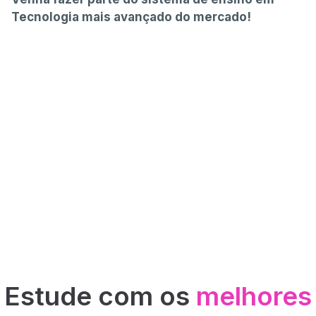
Tecnologia mais avançado do mercado!
Tagline
Estude com os
melhores