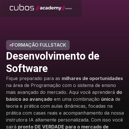
FORMAÇÃO FULLSTACK
Desenvolvimento de
Software
Fique preparado para as
milhares de oportunidades
na área de Programação com o sistema de ensino
mais avançado do mercado. Aqui você aprenderá
do
básico ao avançado
em uma combinação
única
de
teoria e prática com aulas dinâmicas, focadas na
prática com cases reais e acompanhamento da nossa
instrutora IA altamente personalizada. Com isso você
sairá
pronto DE VERDADE para o
mercado de