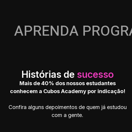
APRENDA PROG
Histórias de
sucesso
Mais de 40% dos nossos estudantes
conhecem a Cubos Academy por indicação!
Confira alguns depoimentos de quem já estudou
com a gente.