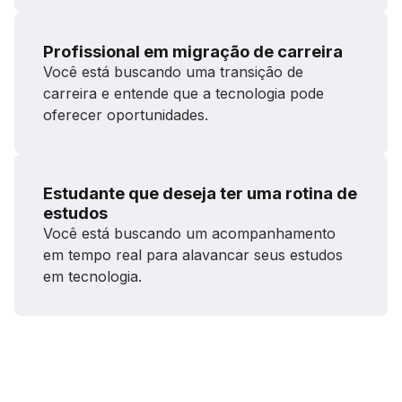
Profissional em migração de carreira
Você está buscando uma transição de
carreira e entende que a tecnologia pode
oferecer oportunidades.
Estudante que deseja ter uma rotina de
estudos
Você está buscando um acompanhamento
em tempo real para alavancar seus estudos
em tecnologia.