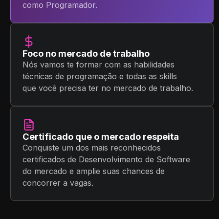
como Programador.
Foco no mercado de trabalho
Nós vamos te formar com as habilidades
técnicas de programação e todas as skills
que você precisa ter no mercado de trabalho.
Certificado que o mercado respeita
Conquiste um dos mais reconhecidos
certificados de Desenvolvimento de Software
do mercado e amplie suas chances de
concorrer a vagas.