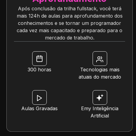
Após conclusão da trilha fullstack, você terá
mais 124h de aulas para aprofundamento dos
conhecimentos e se tornar um programador
cada vez mais capacitado e preparado para o
mercado de trabalho.
300 horas
Tecnologias mais
atuais do mercado
Aulas Gravadas
Emy Inteligência
Artificial