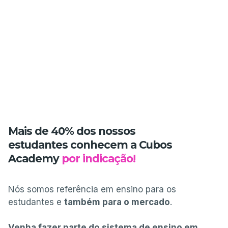
Mais de 40% dos nossos
estudantes conhecem a Cubos
Academy
por indicação!
Nós somos referência em ensino para os
estudantes e
também para o mercado
.
Venha fazer parte do sistema de ensino em