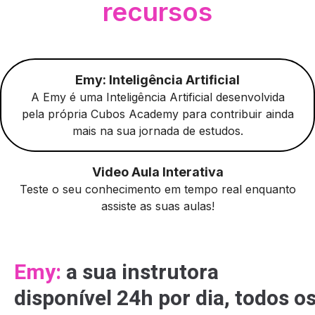
recursos
Emy: Inteligência Artificial
A Emy é uma Inteligência Artificial desenvolvida
pela própria Cubos Academy para contribuir ainda
mais na sua jornada de estudos.
Video Aula Interativa
Teste o seu conhecimento em tempo real enquanto
Tagline
assiste as suas aulas!
Emy:
a sua instrutora
disponível 24h por dia, todos o