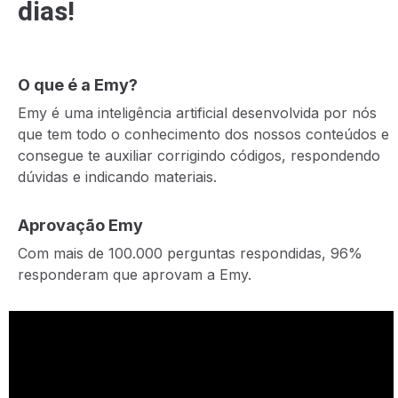
dias!
O que é a Emy?
Emy é uma inteligência artificial desenvolvida por nós
que tem todo o conhecimento dos nossos conteúdos e
consegue te auxiliar corrigindo códigos, respondendo
dúvidas e indicando materiais.
Aprovação Emy
Com mais de 100.000 perguntas respondidas, 96%
responderam que aprovam a Emy.