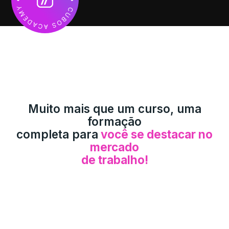
Muito mais que um curso, uma
formação
completa para
você se destacar no
mercado
de trabalho!